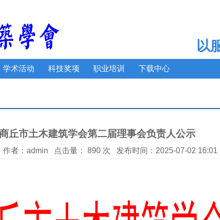
以
学术活动
科技奖项
职业培训
下载中心
商丘市土木建筑学会第二届理事会负责人公示
作者：admin 点击量：
890
次 发布时间：2025-07-02 16:01