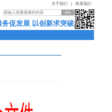
关于我们
|
联系我们
服务促发展 以创新求突破