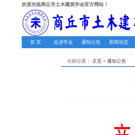
欢迎光临商丘市土木建筑学会官方网站！
首 页
走进学会
通知公告
新闻动态
当前位置：
主页
>
通知公告